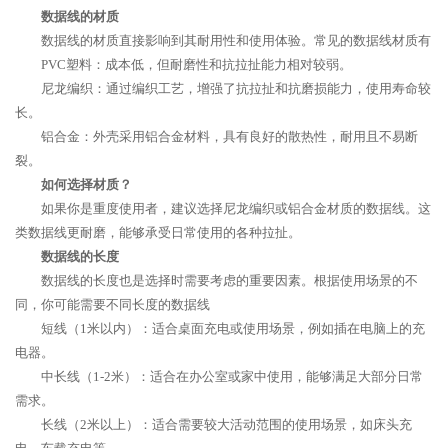
数据线的材质
数据线的材质直接影响到其耐用性和使用体验。常见的数据线材质有
PVC塑料：成本低，但耐磨性和抗拉扯能力相对较弱。
尼龙编织：通过编织工艺，增强了抗拉扯和抗磨损能力，使用寿命较
长。
铝合金：外壳采用铝合金材料，具有良好的散热性，耐用且不易断
裂。
如何选择材质？
如果你是重度使用者，建议选择尼龙编织或铝合金材质的数据线。这
类数据线更耐磨，能够承受日常使用的各种拉扯。
数据线的长度
数据线的长度也是选择时需要考虑的重要因素。根据使用场景的不
同，你可能需要不同长度的数据线
短线（1米以内）：适合桌面充电或使用场景，例如插在电脑上的充
电器。
中长线（1-2米）：适合在办公室或家中使用，能够满足大部分日常
需求。
长线（2米以上）：适合需要较大活动范围的使用场景，如床头充