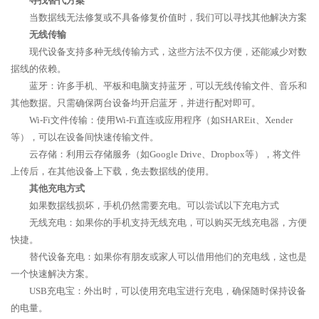
寻找替代方案
当数据线无法修复或不具备修复价值时，我们可以寻找其他解决方案
无线传输
现代设备支持多种无线传输方式，这些方法不仅方便，还能减少对数
据线的依赖。
蓝牙：许多手机、平板和电脑支持蓝牙，可以无线传输文件、音乐和
其他数据。只需确保两台设备均开启蓝牙，并进行配对即可。
Wi-Fi文件传输：使用Wi-Fi直连或应用程序（如SHAREit、Xender
等），可以在设备间快速传输文件。
云存储：利用云存储服务（如Google Drive、Dropbox等），将文件
上传后，在其他设备上下载，免去数据线的使用。
其他充电方式
如果数据线损坏，手机仍然需要充电。可以尝试以下充电方式
无线充电：如果你的手机支持无线充电，可以购买无线充电器，方便
快捷。
替代设备充电：如果你有朋友或家人可以借用他们的充电线，这也是
一个快速解决方案。
USB充电宝：外出时，可以使用充电宝进行充电，确保随时保持设备
的电量。