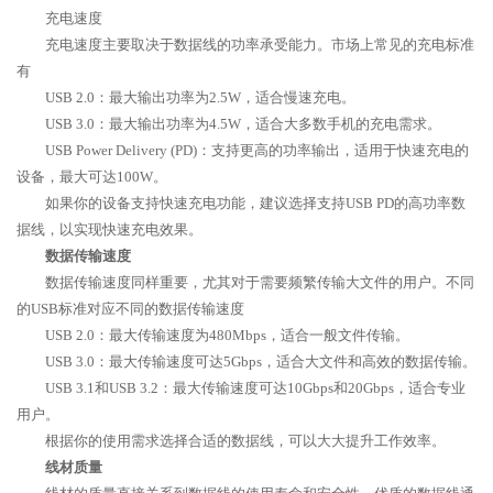
充电速度
充电速度主要取决于数据线的功率承受能力。市场上常见的充电标准
有
USB 2.0：最大输出功率为2.5W，适合慢速充电。
USB 3.0：最大输出功率为4.5W，适合大多数手机的充电需求。
USB Power Delivery (PD)：支持更高的功率输出，适用于快速充电的
设备，最大可达100W。
如果你的设备支持快速充电功能，建议选择支持USB PD的高功率数
据线，以实现快速充电效果。
数据传输速度
数据传输速度同样重要，尤其对于需要频繁传输大文件的用户。不同
的USB标准对应不同的数据传输速度
USB 2.0：最大传输速度为480Mbps，适合一般文件传输。
USB 3.0：最大传输速度可达5Gbps，适合大文件和高效的数据传输。
USB 3.1和USB 3.2：最大传输速度可达10Gbps和20Gbps，适合专业
用户。
根据你的使用需求选择合适的数据线，可以大大提升工作效率。
线材质量