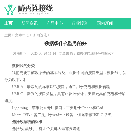
主页
新闻资讯
产品中心
行业报道
国内新闻
主页
>
文章中心
>
新闻资讯
>
数据线什么型号的好
发表时间：2025-07-20 11:14
文章来源：威秀连接线股份有限公司
数据线的分类
我们需要了解数据线的基本分类。根据不同的接口类型，数据线可以
分为以下几种
USB-A：最常见的标准USB接口，通常用于充电和数据传输。
USB-C：新兴的接口类型，具有正反插设计，支持更高的充电和传输
速度。
Lightning：苹果公司专用接口，主要用于iPhone和iPad。
Micro USB：曾广泛用于Android设备，但逐渐被USB-C取代。
选择数据线的标准
选择数据线时，有几个关键因素需要考虑