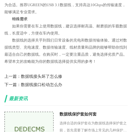
为合适。推荐UGREEN的USB 3.1数据线，支持高达10Gbps的传输速度，
能够满足专业需求。
特殊需求
如果你需要在车上使用数据线，建议选择耐高温、耐磨损的车载数据
线，长度适中，方便在车内使用。
数据线的选择关乎到我们日常设备的充电和数据传输体验。通过对数
据线类型、充电速度、数据传输速度、线材质量和品牌的能够帮助你找到
最适合自己的数据线。在购买时，一定要注重品质，避免选择劣质产品。
希望本文的攻略能为你的数据线选择提供实用的参考！
上一篇：
数据线接头坏了怎么修
下一篇：
数据线接口松动怎么办
最新资讯
数据线保护套如何套
选择合适的保护套在为数据线选择保护套之
前，首先需要了解市场上常见的几种保护套