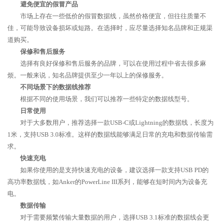
避免便宜的假冒产品
市场上存在一些低价的假冒数据线，虽然价格便宜，但往往质量不
佳，可能导致设备损坏或短路。在选择时，应尽量选择知名品牌和正规渠
道购买。
保修和售后服务
选择有良好保修和售后服务的品牌，可以在使用过程中省去很多麻
烦。一般来说，知名品牌提供至少一年以上的保修服务。
不同场景下的数据线推荐
根据不同的使用场景，我们可以推荐一些特定的数据线型号。
日常使用
对于大多数用户，推荐选择一款USB-C或Lightning的数据线，长度为
1米，支持USB 3.0标准。这样的数据线能够满足日常的充电和数据传输需
求。
快速充电
如果你使用的是支持快速充电的设备，建议选择一款支持USB PD的
高功率数据线，如Anker的PowerLine III系列，能够在短时间内为设备充
电。
数据传输
对于需要频繁传输大量数据的用户，选择USB 3.1标准的数据线会更