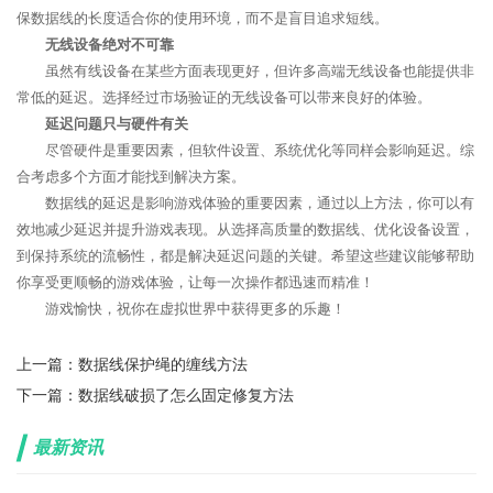
保数据线的长度适合你的使用环境，而不是盲目追求短线。
无线设备绝对不可靠
虽然有线设备在某些方面表现更好，但许多高端无线设备也能提供非
常低的延迟。选择经过市场验证的无线设备可以带来良好的体验。
延迟问题只与硬件有关
尽管硬件是重要因素，但软件设置、系统优化等同样会影响延迟。综
合考虑多个方面才能找到解决方案。
数据线的延迟是影响游戏体验的重要因素，通过以上方法，你可以有
效地减少延迟并提升游戏表现。从选择高质量的数据线、优化设备设置，
到保持系统的流畅性，都是解决延迟问题的关键。希望这些建议能够帮助
你享受更顺畅的游戏体验，让每一次操作都迅速而精准！
游戏愉快，祝你在虚拟世界中获得更多的乐趣！
上一篇：
数据线保护绳的缠线方法
下一篇：
数据线破损了怎么固定修复方法
最新资讯