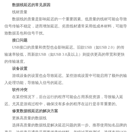
数据线延迟的常见原因
线材质量
数据线的质量是影响延迟的一个重要因素。低质量的线材可能会导致
信号传输不稳定，进而增加延迟。劣质线材通常采用低成本材料，可能导
致数据丢包和信号干扰。
接口问题
USB接口的质量和类型也会影响延迟。旧款USB（如USB 2.0）的传
输速率较低，而新款USB（如USB 3.0及以上）则提供更高的带宽和更快
的传输速度。
设备设置
游戏设备的设置也会导致延迟。某些游戏设置中可能启用了额外的输
入处理功能，导致输入信号的延迟。
软件冲突
在某些情况下，后台运行的程序可能会占用系统资源，导致输入延
迟。尤其是游戏过程中，确保没有多余的程序在运行是非常重要的。
修复数据线延迟的解决方案
更换高质量的数据线
选择高质量的数据线是解决延迟问题的第一步。推荐使用知名品牌的